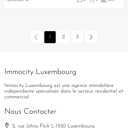
1
2
3
Immocity Luxembourg
Immocity Luxembourg est une agence immobilière
indépendante spécialisée dans le secteur résidentiel et
commercial.
Nous Contacter
2, rue Johny Flick L-1550 Luxembourg