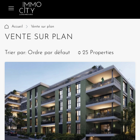
Accueil
Vente sur plan
VENTE SUR PLAN
Trier par:
Ordre par défaut
25 Properties